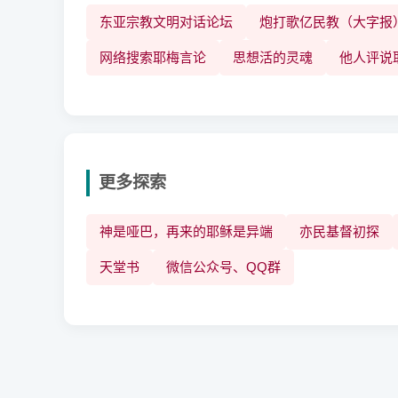
东亚宗教文明对话论坛
炮打歌亿民教（大字报
网络搜索耶梅言论
思想活的灵魂
他人评说
更多探索
神是哑巴，再来的耶稣是异端
亦民基督初探
天堂书
微信公众号、QQ群