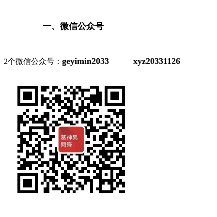
一、微信公众号
geyimin2033
xyz20331126
2个微信公众号：